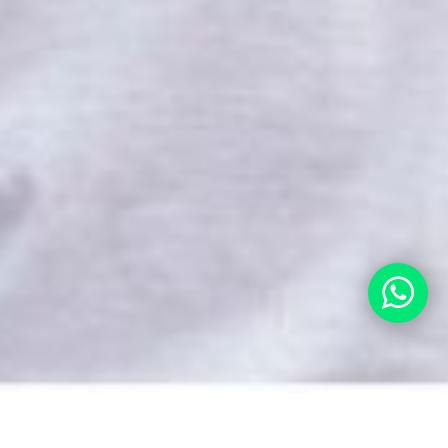
ENVIOS A DOMICILIO