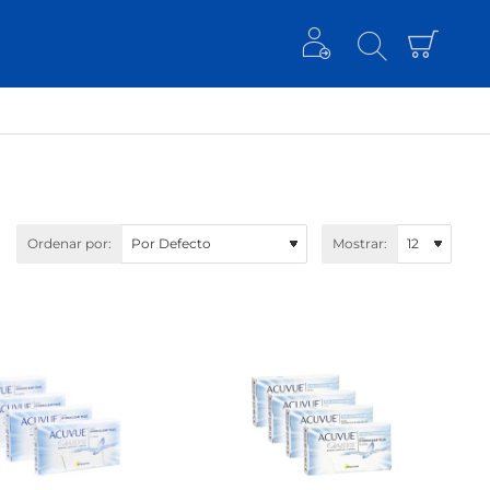
Ordenar por:
Mostrar: