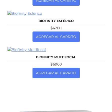
AGREGAR AL CARRITO
NUEVO
BIOFINITY ESFÉRICO
$4200
AGREGAR AL CARRITO
NUEVO
BIOFINITY MULTIFOCAL
$6900
AGREGAR AL CARRITO