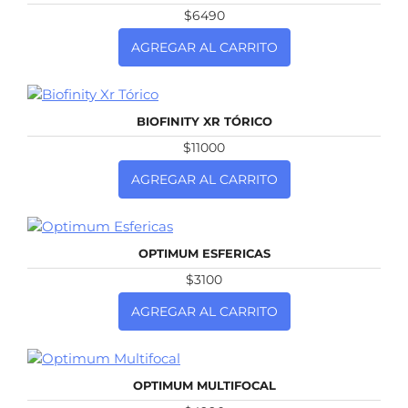
$6490
AGREGAR AL CARRITO
NUEVO
BIOFINITY XR TÓRICO
$11000
AGREGAR AL CARRITO
NUEVO
OPTIMUM ESFERICAS
$3100
AGREGAR AL CARRITO
NUEVO
OPTIMUM MULTIFOCAL