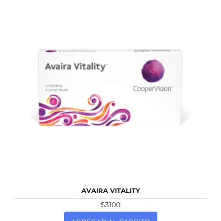
NUEVO
AVAIRA VITALITY
$3100